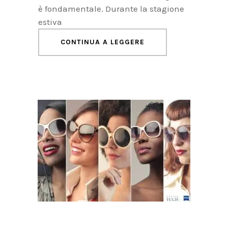
è fondamentale. Durante la stagione
estiva
CONTINUA A LEGGERE