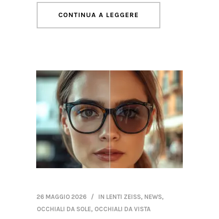
CONTINUA A LEGGERE
26 MAGGIO 2026
IN
LENTI ZEISS
,
NEWS
,
OCCHIALI DA SOLE
,
OCCHIALI DA VISTA