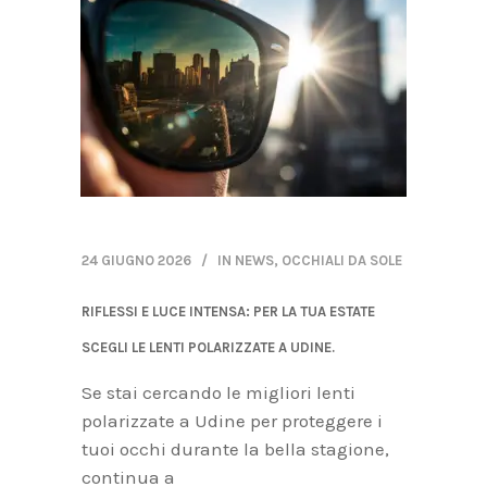
24 GIUGNO 2026
IN
NEWS
,
OCCHIALI DA SOLE
RIFLESSI E LUCE INTENSA: PER LA TUA ESTATE
SCEGLI LE LENTI POLARIZZATE A UDINE.
Se stai cercando le migliori lenti
polarizzate a Udine per proteggere i
tuoi occhi durante la bella stagione,
continua a