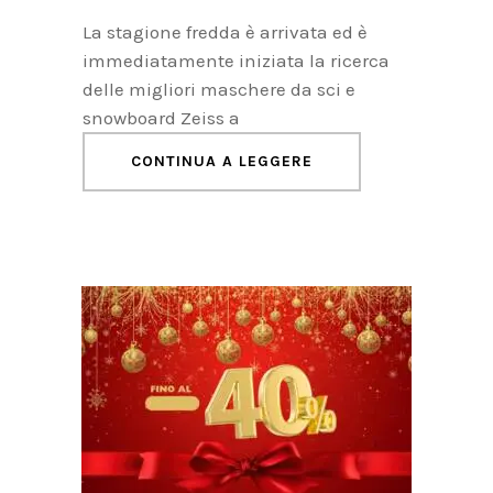
La stagione fredda è arrivata ed è
immediatamente iniziata la ricerca
delle migliori maschere da sci e
snowboard Zeiss a
CONTINUA A LEGGERE