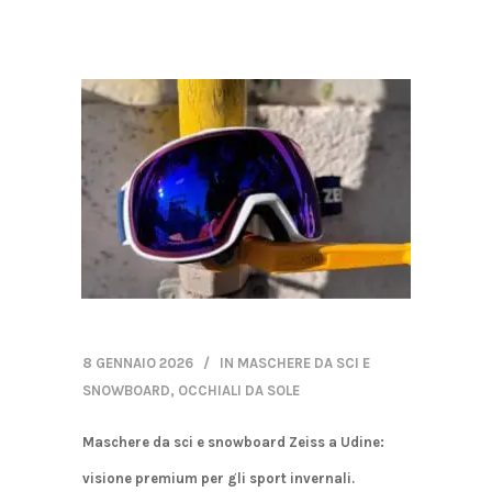
8 GENNAIO 2026
IN
MASCHERE DA SCI E
SNOWBOARD
,
OCCHIALI DA SOLE
Maschere da sci e snowboard Zeiss a Udine:
visione premium per gli sport invernali.