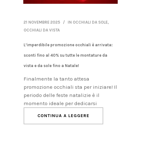
21 NOVEMBRE 2025
IN
OCCHIALI DA SOLE
,
OCCHIALI DA VISTA
L’imperdibile promozione occhiali è arrivata:
sconti fino al 40% su tutte le montature da
vista e da sole fino a Natale!
Finalmente la tanto attesa
promozione occhiali sta per iniziare! Il
periodo delle feste natalizie è il
momento ideale per dedicarsi
CONTINUA A LEGGERE