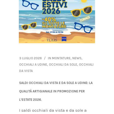
3 LUGLIO 2026
IN
MONTATURE
,
NEWS
,
OCCHIALI A UDINE
,
OCCHIALI DA SOLE
,
OCCHIALI
DA VISTA
SALDI OCCHIALI DA VISTA E DA SOLE A UDINE: LA
QUALITÀ ARTIGIANALE IN PROMOZIONE PER
L’ESTATE 2026.
I saldi occhiali da vista e da sole a