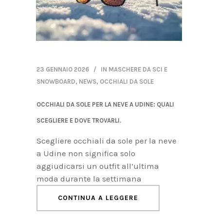
23 GENNAIO 2026
IN
MASCHERE DA SCI E
SNOWBOARD
,
NEWS
,
OCCHIALI DA SOLE
OCCHIALI DA SOLE PER LA NEVE A UDINE: QUALI
SCEGLIERE E DOVE TROVARLI.
Scegliere occhiali da sole per la neve
a Udine non significa solo
aggiudicarsi un outfit all’ultima
moda durante la settimana
CONTINUA A LEGGERE