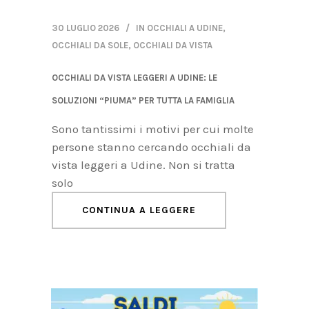
30 LUGLIO 2026
IN
OCCHIALI A UDINE
,
OCCHIALI DA SOLE
,
OCCHIALI DA VISTA
OCCHIALI DA VISTA LEGGERI A UDINE: LE
SOLUZIONI “PIUMA” PER TUTTA LA FAMIGLIA
Sono tantissimi i motivi per cui molte
persone stanno cercando occhiali da
vista leggeri a Udine. Non si tratta
solo
CONTINUA A LEGGERE