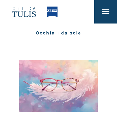
Occhiali da sole