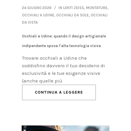
24 GIUGNO 2026
IN
LENTI ZEISS
,
MONTATURE
,
OCCHIALI A UDINE
,
OCCHIALI DA SOLE
,
OCCHIALI
DA VISTA
Occhiali a Udine: quando il design artigianale
indipendente sposa l’alta tecnologia visiva
Trovare occhiali a Udine che
soddisfino davvero il tuo desiderio di
esclusività e le tue esigenze visive
(anche quelle più
CONTINUA A LEGGERE