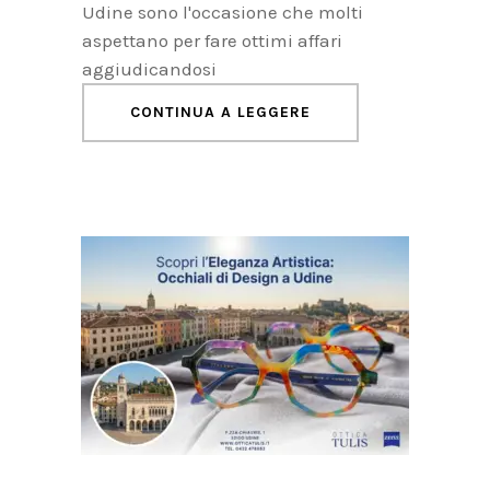
Udine sono l'occasione che molti
aspettano per fare ottimi affari
aggiudicandosi
CONTINUA A LEGGERE