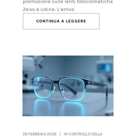
promozione sulle lenti fotocromatiche
Zeiss a Udine. L’arrivo
CONTINUA A LEGGERE
26 FEBBRAIO 2026
IN
CONTROLLO DELLA