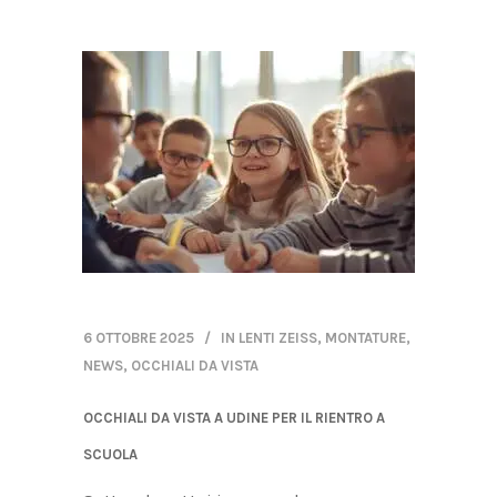
6 OTTOBRE 2025
IN
LENTI ZEISS
,
MONTATURE
,
NEWS
,
OCCHIALI DA VISTA
OCCHIALI DA VISTA A UDINE PER IL RIENTRO A
SCUOLA