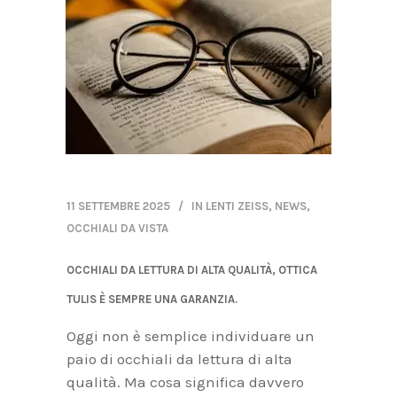
11 SETTEMBRE 2025
IN
LENTI ZEISS
,
NEWS
,
OCCHIALI DA VISTA
OCCHIALI DA LETTURA DI ALTA QUALITÀ, OTTICA
TULIS È SEMPRE UNA GARANZIA.
Oggi non è semplice individuare un
paio di occhiali da lettura di alta
qualità. Ma cosa significa davvero