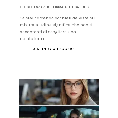
L’ECCELLENZA ZEISS FIRMATA OTTICA TULIS
Se stai cercando occhiali da vista su
misura a Udine significa che non ti
accontenti di scegliere una
montatura e
CONTINUA A LEGGERE