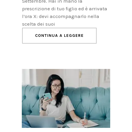
Settembre. Hai in mano la
prescrizione di tuo figlio ed è arrivata
l’ora X: devi accompagnarlo nella
scelta dei suoi
CONTINUA A LEGGERE