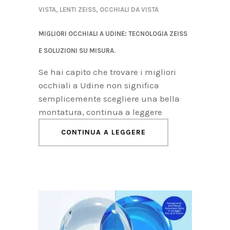
VISTA
,
LENTI ZEISS
,
OCCHIALI DA VISTA
MIGLIORI OCCHIALI A UDINE: TECNOLOGIA ZEISS
E SOLUZIONI SU MISURA.
Se hai capito che trovare i migliori
occhiali a Udine non significa
semplicemente scegliere una bella
montatura, continua a leggere
CONTINUA A LEGGERE