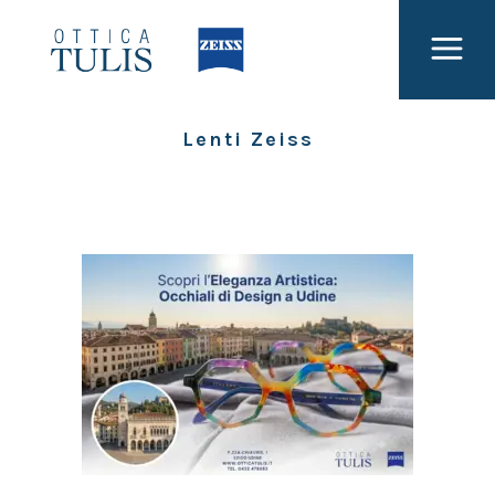
Lenti Zeiss