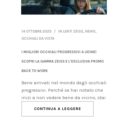
14 OTTOBRE 2025
IN
LENTI ZEISS
,
NEWS
,
OCCHIALI DA VISTA
I MIGLIORI OCCHIALI PROGRESSIVI A UDINE!
SCOPRI LA GAMMA ZEISS E L’ESCLUSIVA PROMO
BACK TO WORK
Bene arrivati nel mondo degli occhiali
progressivi. Perché se hai notato che
inizi a non vedere bene da vicino, stai
CONTINUA A LEGGERE