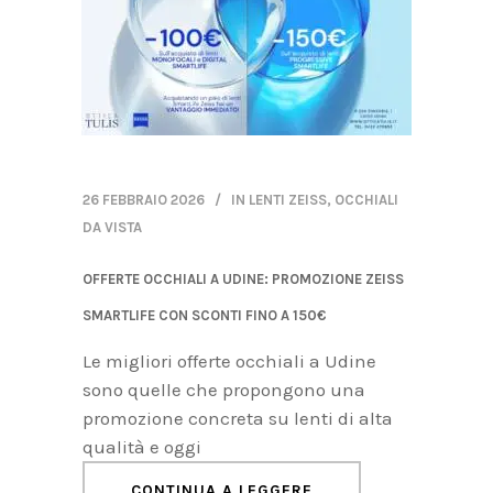
26 FEBBRAIO 2026
IN
LENTI ZEISS
,
OCCHIALI
DA VISTA
OFFERTE OCCHIALI A UDINE: PROMOZIONE ZEISS
SMARTLIFE CON SCONTI FINO A 150€
Le migliori offerte occhiali a Udine
sono quelle che propongono una
promozione concreta su lenti di alta
qualità e oggi
CONTINUA A LEGGERE