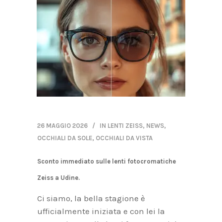
26 MAGGIO 2026
IN
LENTI ZEISS
,
NEWS
,
OCCHIALI DA SOLE
,
OCCHIALI DA VISTA
Sconto immediato sulle lenti fotocromatiche
Zeiss a Udine.
Ci siamo, la bella stagione è
ufficialmente iniziata e con lei la