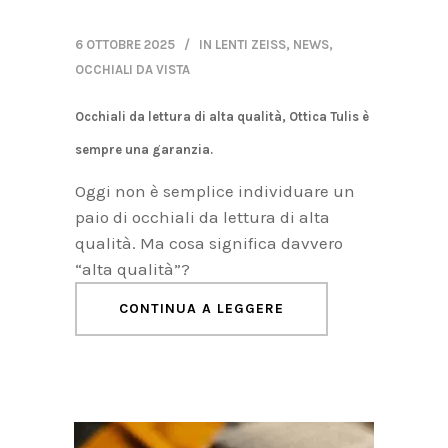
6 OTTOBRE 2025
IN
LENTI ZEISS
,
NEWS
,
OCCHIALI DA VISTA
Occhiali da lettura di alta qualità, Ottica Tulis è
sempre una garanzia.
Oggi non è semplice individuare un
paio di occhiali da lettura di alta
qualità. Ma cosa significa davvero
“alta qualità”?
CONTINUA A LEGGERE