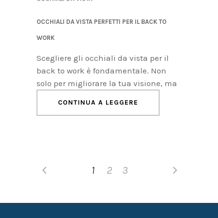
OCCHIALI DA VISTA PERFETTI PER IL BACK TO
WORK
Scegliere gli occhiali da vista per il
back to work è fondamentale. Non
solo per migliorare la tua visione, ma
CONTINUA A LEGGERE
1
2
3