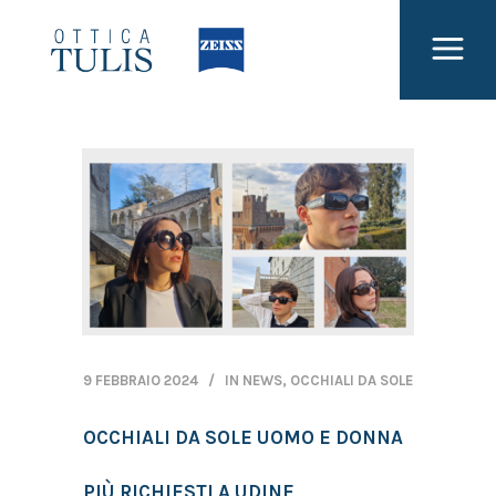
9 FEBBRAIO 2024
IN
NEWS
,
OCCHIALI DA SOLE
OCCHIALI DA SOLE UOMO E DONNA
PIÙ RICHIESTI A UDINE