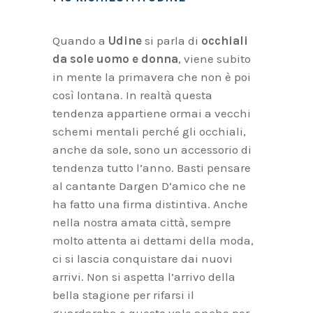
Quando a
Udine
si parla di
occhiali
da sole uomo e donna
, viene subito
in mente la primavera che non è poi
così lontana. In realtà questa
tendenza appartiene ormai a vecchi
schemi mentali perché gli occhiali,
anche da sole, sono un accessorio di
tendenza tutto l’anno. Basti pensare
al cantante Dargen D’amico che ne
ha fatto una firma distintiva. Anche
nella nostra amata città, sempre
molto attenta ai dettami della moda,
ci si lascia conquistare dai nuovi
arrivi. Non si aspetta l’arrivo della
bella stagione per rifarsi il