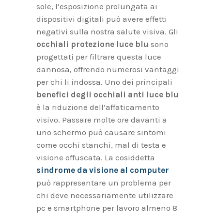
sole, l’esposizione prolungata ai
dispositivi digitali può avere effetti
negativi sulla nostra salute visiva. Gli
occhiali protezione luce blu
sono
progettati per filtrare questa luce
dannosa, offrendo numerosi vantaggi
per chi li indossa. Uno dei principali
benefici degli occhiali anti luce blu
è la riduzione dell’affaticamento
visivo. Passare molte ore davanti a
uno schermo può causare sintomi
come occhi stanchi, mal di testa e
visione offuscata. La cosiddetta
sindrome da visione al computer
può rappresentare un problema per
chi deve necessariamente utilizzare
pc e smartphone per lavoro almeno 8