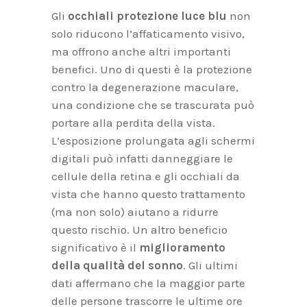
Gli
occhiali protezione luce blu
non
solo riducono l’affaticamento visivo,
ma offrono anche altri importanti
benefici. Uno di questi è la protezione
contro la degenerazione maculare,
una condizione che se trascurata può
portare alla perdita della vista.
L’esposizione prolungata agli schermi
digitali può infatti danneggiare le
cellule della retina e gli occhiali da
vista che hanno questo trattamento
(ma non solo) aiutano a ridurre
questo rischio. Un altro beneficio
significativo è il
miglioramento
della qualità del sonno
. Gli ultimi
dati affermano che la maggior parte
delle persone trascorre le ultime ore