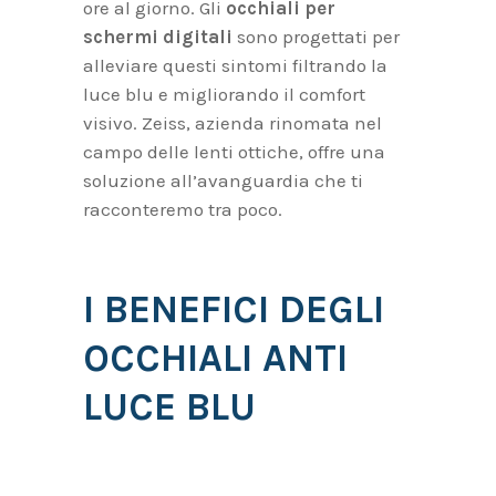
ore al giorno. Gli
occhiali per
schermi digitali
sono progettati per
alleviare questi sintomi filtrando la
luce blu e migliorando il comfort
visivo. Zeiss, azienda rinomata nel
campo delle lenti ottiche, offre una
soluzione all’avanguardia che ti
racconteremo tra poco.
I BENEFICI DEGLI
OCCHIALI ANTI
LUCE BLU