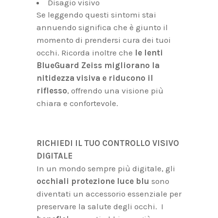
Disagio visivo
Se leggendo questi sintomi stai
annuendo significa che è giunto il
momento di prendersi cura dei tuoi
occhi. Ricorda inoltre che
le lenti
BlueGuard Zeiss migliorano la
nitidezza visiva e riducono il
riflesso
, offrendo una visione più
chiara e confortevole.
RICHIEDI IL TUO CONTROLLO VISIVO
DIGITALE
In un mondo sempre più digitale, gli
occhiali protezione luce blu
sono
diventati un accessorio essenziale per
preservare la salute degli occhi. I