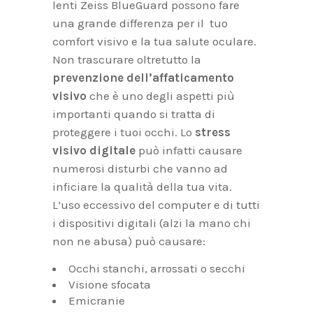
lenti Zeiss BlueGuard possono fare
una grande differenza per il tuo
comfort visivo e la tua salute oculare.
Non trascurare oltretutto la
prevenzione dell’affaticamento
visivo
che è uno degli aspetti più
importanti quando si tratta di
proteggere i tuoi occhi. Lo
stress
visivo digitale
può infatti causare
numerosi disturbi che vanno ad
inficiare la qualità della tua vita.
L’uso eccessivo del computer e di tutti
i dispositivi digitali (alzi la mano chi
non ne abusa) può causare:
Occhi stanchi, arrossati o secchi
Visione sfocata
Emicranie