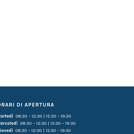
ORARI DI APERTURA
artedì
08:30 – 12:30 | 15:30 – 19:30
ercoledì
08:30 – 12:30 | 15:30 – 19:30
iovedì
08:30 – 12:30 | 15:30 – 19:30