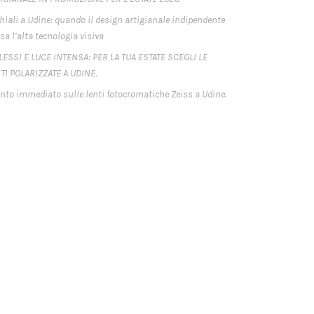
hiali a Udine: quando il design artigianale indipendente
sa l’alta tecnologia visiva
LESSI E LUCE INTENSA: PER LA TUA ESTATE SCEGLI LE
TI POLARIZZATE A UDINE.
nto immediato sulle lenti fotocromatiche Zeiss a Udine.