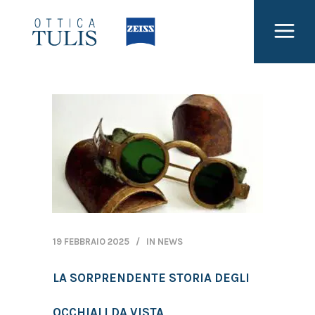
19 FEBBRAIO 2025
IN
NEWS
LA SORPRENDENTE STORIA DEGLI
OCCHIALI DA VISTA