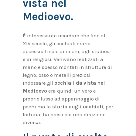
vista nel
Medioevo.
È interessante ricordare che fino al
XIV secolo, gli occhiali erano
accessibili solo ai ricchi, agli studiosi
e ai religiosi. Venivano realizzati a
mano e spesso montati in strutture di
legno, osso o metalli preziosi.
Indossare gli
occhiali da vista nel
Medioevo
era quindi un vero e
proprio lusso ad appannaggio di
pochi ma la
storia degli occhiali
, per
fortuna, ha preso poi una direzione
diversa.