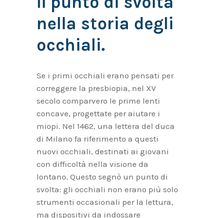
Il punto di svolta
nella storia degli
occhiali.
Se i primi occhiali erano pensati per
correggere la presbiopia, nel XV
secolo comparvero le prime lenti
concave, progettate per aiutare i
miopi. Nel 1462, una lettera del duca
di Milano fa riferimento a questi
nuovi occhiali, destinati ai giovani
con difficoltà nella visione da
lontano. Questo segnò un punto di
svolta: gli occhiali non erano più solo
strumenti occasionali per la lettura,
ma dispositivi da indossare