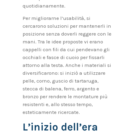
quotidianamente.
Per migliorarne l’usabilità, si
cercarono soluzioni per mantenerli in
posizione senza doverli reggere con le
mani. Tra le idee proposte vi erano
cappelli con fili da cui pendevano gli
occhiali e fasce di cuoio per fissarli
attorno alla testa. Anche i materiali si
diversificarono: si iniziò a utilizzare
pelle, corno, guscio di tartaruga,
stecca di balena, ferro, argento e
bronzo per rendere le montature più
resistenti e, allo stesso tempo,
esteticamente ricercate.
L’inizio dell’era