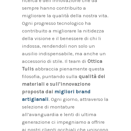
ricerca e dell’innovazione che da
sempre hanno contribuito a
migliorare la qualità della nostra vita.
Ogni progresso tecnologico ha
contribuito a migliorare la nitidezza
della visione e il benessere di chi li
indossa, rendendoli non solo un
ausilio indispensabile, ma anche un
accessorio di stile. Il team di
Ottica
Tulis
abbraccia pienamente questa
filosofia, puntando sulla
qualità dei
materiali e sull’innovazione
proposta dai
migliori brand
artigianali
. Ogni giorno, attraverso la
selezione di montature
all’avanguardia e lenti di ultima
generazione ci impegniamo a offrire
ai nostri clienti occhiali che uniscono