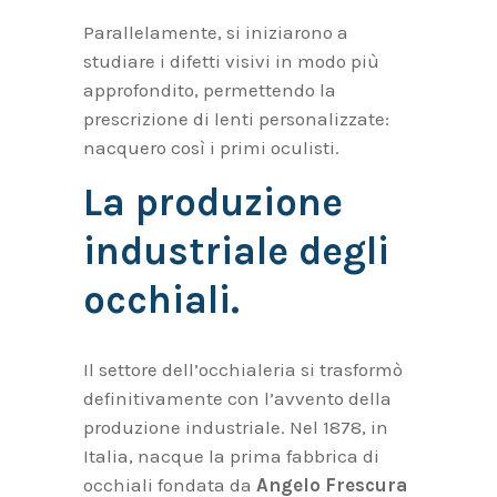
Parallelamente, si iniziarono a
studiare i difetti visivi in modo più
approfondito, permettendo la
prescrizione di lenti personalizzate:
nacquero così i primi oculisti.
La produzione
industriale degli
occhiali.
Il settore dell’occhialeria si trasformò
definitivamente con l’avvento della
produzione industriale. Nel 1878, in
Italia, nacque la prima fabbrica di
occhiali fondata da
Angelo Frescura