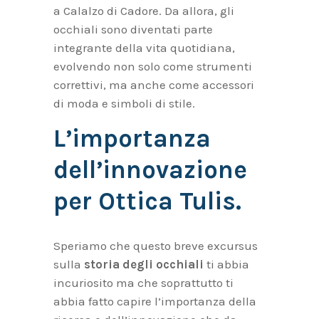
a Calalzo di Cadore. Da allora, gli
occhiali sono diventati parte
integrante della vita quotidiana,
evolvendo non solo come strumenti
correttivi, ma anche come accessori
di moda e simboli di stile.
L’importanza
dell’innovazione
per Ottica Tulis.
Speriamo che questo breve excursus
sulla
storia degli occhiali
ti abbia
incuriosito ma che soprattutto ti
abbia fatto capire l’importanza della