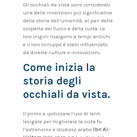
Gli occhiali da vista sono considerati
una delle invenzioni più significative
della storia dell’umanità, al pari della
scoperta del fuoco e della ruota. Le
loro origini risalgono a tempi antichi
e il loro sviluppo è stato influenzato
da diverse culture e innovazioni.
Come inizia la
storia degli
occhiali da vista.
Il primo a ipotizzare l’uso di lenti
levigate per migliorare la vista fu
l’astronomo e studioso arabo
Ibn Al-