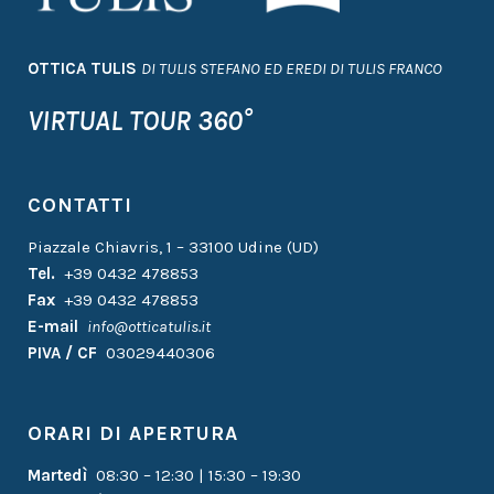
OTTICA TULIS
DI TULIS STEFANO ED EREDI DI TULIS FRANCO
VIRTUAL TOUR 360°
CONTATTI
Piazzale Chiavris, 1 – 33100 Udine (UD)
Tel.
+39 0432 478853
Fax
+39 0432 478853
E-mail
info@otticatulis.it
PIVA / CF
03029440306
ORARI DI APERTURA
Martedì
08:30 – 12:30 | 15:30 – 19:30