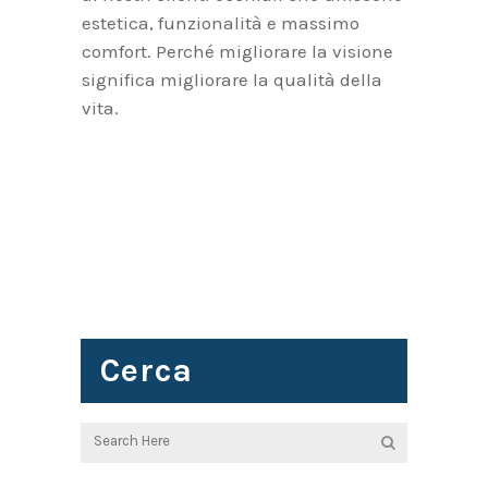
estetica, funzionalità e massimo
comfort. Perché migliorare la visione
significa migliorare la qualità della
vita.
Cerca