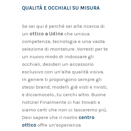
QUALITÀ E OCCHIALI SU MISURA
Se sei qui è perché sei alla ricerca di
un
ottico a Udine
che unisca
competenza, tecnologia e una vasta
selezione di montature. Vorresti per te
un nuovo modo di indossare gli
occhiali, desideri un accessorio
esclusivo con un’alta qualità visiva.
In genere ti propongono sempre gli
stessi brand, modelli già visti e rivisti,
e diciamocelo…tu cerchi altro. Buone
notizie! Finalmente ci hai trovati e
siamo certi che non ci lasceremo più.
Devi sapere che il nostro
centro
ottico
offre un’esperienza