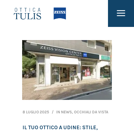
8 LUGLIO 2025
IN
NEWS
,
OCCHIALI DA VISTA
IL TUO OTTICO A UDINE: STILE,