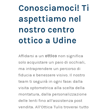
Conosciamoci! Ti
aspettiamo nel
nostro centro
ottico a Udine
Affidarsi a un
ottico
non significa
solo acquistare un paio di occhiali,
ma intraprendere un percorso di
fiducia e benessere visivo. Il nostro
team ti seguirà in ogni fase: dalla
visita optometrica alla scelta della
montatura, dalla personalizzazione
delle lenti fino all’assistenza post
vendita. All’Ottica Tulis troverai tutto