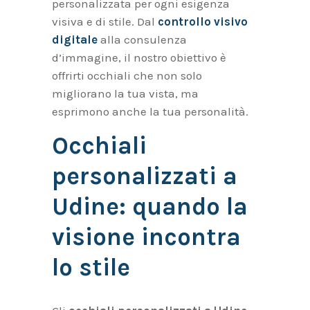
personalizzata per ogni esigenza
visiva e di stile. Dal
controllo visivo
digitale
alla consulenza
d’immagine, il nostro obiettivo è
offrirti occhiali che non solo
migliorano la tua vista, ma
esprimono anche la tua personalità.
Occhiali
personalizzati a
Udine: quando la
visione incontra
lo stile