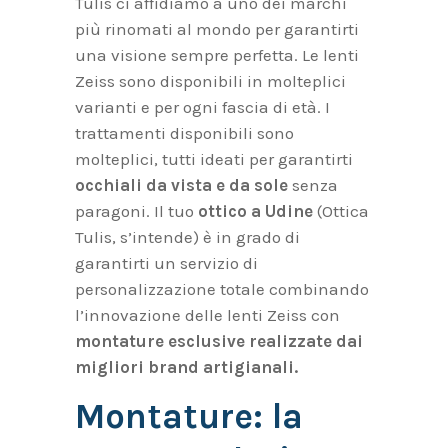
Tulis ci affidiamo a uno dei marchi
più rinomati al mondo per garantirti
una visione sempre perfetta. Le lenti
Zeiss sono disponibili in molteplici
varianti e per ogni fascia di età. I
trattamenti disponibili sono
molteplici, tutti ideati per garantirti
occhiali da vista e da sole
senza
paragoni. Il tuo
ottico a Udine
(Ottica
Tulis, s’intende) è in grado di
garantirti un servizio di
personalizzazione totale combinando
l’innovazione delle lenti Zeiss con
montature esclusive realizzate dai
migliori brand artigianali.
Montature: la