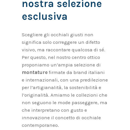
nostra selezione
esclusiva
Scegliere gli occhiali giusti non
significa solo correggere un difetto
visivo, ma raccontare qualcosa di sé.
Per questo, nel nostro centro ottico
proponiamo un’ampia selezione di
montature
firmate da brand italiani
e internazionali, con una predilezione
per l’artigianalità, la sostenibilità e
l’originalità. Amiamo le collezioni che
non seguono le mode passeggere, ma
che interpretano con gusto e
innovazione il concetto di occhiale
contemporaneo.