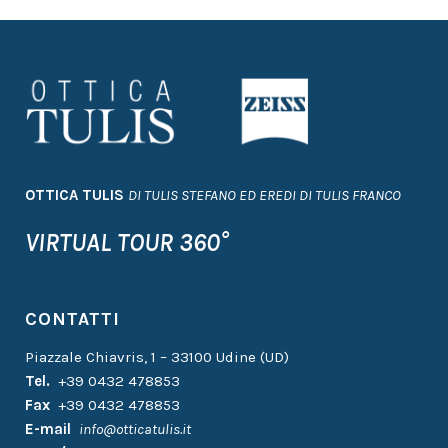
OTTICA TULIS
DI TULIS STEFANO ED EREDI DI TULIS FRANCO
VIRTUAL TOUR 360°
CONTATTI
Piazzale Chiavris, 1 – 33100 Udine (UD)
Tel.
+39 0432 478853
Fax
+39 0432 478853
E-mail
info@otticatulis.it