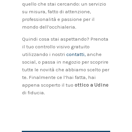
quello che stai cercando: un servizio
su misura, fatto di attenzione,
professionalità e passione per il
mondo dell’occhialeria.
Quindi cosa stai aspettando? Prenota
il tuo controllo visivo gratuito
utilizzando i nostri
contatti,
anche
social, o passa in negozio per scoprire
tutte le novità che abbiamo scelto per
te. Finalmente ce l’hai fatta, hai
appena scoperto il tuo
ottico a Udine
di fiducia.