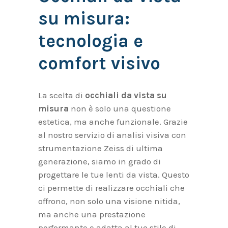
su misura:
tecnologia e
comfort visivo
La scelta di
occhiali da vista su
misura
non è solo una questione
estetica, ma anche funzionale. Grazie
al nostro servizio di analisi visiva con
strumentazione Zeiss di ultima
generazione, siamo in grado di
progettare le tue lenti da vista. Questo
ci permette di realizzare occhiali che
offrono, non solo una visione nitida,
ma anche una prestazione
performante e adatta al tuo stile di