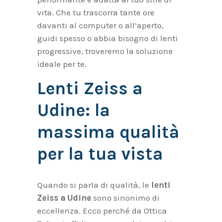
vita. Che tu trascorra tante ore
davanti al computer o all’aperto,
guidi spesso o abbia bisogno di lenti
progressive, troveremo la soluzione
ideale per te.
Lenti Zeiss a
Udine: la
massima qualità
per la tua vista
Quando si parla di qualità, le
lenti
Zeiss a Udine
sono sinonimo di
eccellenza. Ecco perché da Ottica