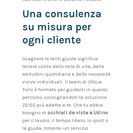
Una consulenza
su misura per
ogni cliente
Scegliere le lenti giuste significa
tenere conto dello stile di vita, delle
abitudini quotidiane e delle necessità
visive individuali. Il team di Ottica
Tulis è formato per guidarti in questo
percorso, consigliandoti la soluzione
ZEISS più adatta a te. Che tu abbia
bisogno di
occhiali da vista a Udine
per il lavoro, il tempo libero, lo sport o
la guida, troverai un servizio