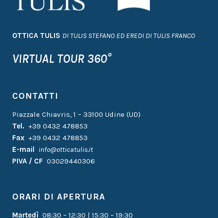
OTTICA TULIS
DI TULIS STEFANO ED EREDI DI TULIS FRANCO
VIRTUAL TOUR 360°
CONTATTI
Piazzale Chiavris, 1 – 33100 Udine (UD)
Tel.
+39 0432 478853
Fax
+39 0432 478853
E-mail
info@otticatulis.it
PIVA / CF
03029440306
ORARI DI APERTURA
Martedì
08:30 – 12:30 | 15:30 – 19:30