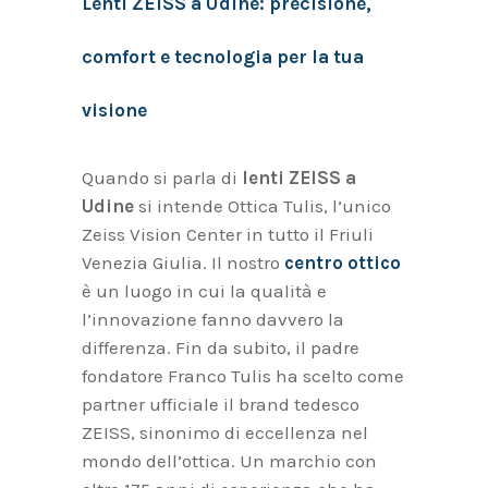
Lenti ZEISS a Udine: precisione,
comfort e tecnologia per la tua
visione
Quando si parla di
lenti ZEISS a
Udine
si intende Ottica Tulis, l’unico
Zeiss Vision Center in tutto il Friuli
Venezia Giulia. Il nostro
centro ottico
è un luogo in cui la qualità e
l’innovazione fanno davvero la
differenza. Fin da subito, il padre
fondatore Franco Tulis ha scelto come
partner ufficiale il brand tedesco
ZEISS, sinonimo di eccellenza nel
mondo dell’ottica. Un marchio con