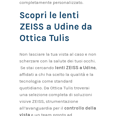
completamente personalizzato.
Scopri le lenti
ZEISS a Udine da
Ottica Tulis
Non lasciare la tua vista al caso e non
scherzare con la salute dei tuoi occhi.
Se stai cercando
lenti ZEISS a Udine
,
affidati a chi ha scelto la qualità e la
tecnologia come standard
quotidiano. Da Ottica Tulis troverai
una selezione completa di soluzioni
visive ZEISS, strumentazione
all’avanguardia per il
controllo della
vista
e un team pronto ad