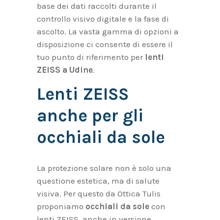
base dei dati raccolti durante il
controllo visivo digitale e la fase di
ascolto. La vasta gamma di opzioni a
disposizione ci consente di essere il
tuo punto di riferimento per
lenti
ZEISS a Udine
.
Lenti ZEISS
anche per gli
occhiali da sole
La protezione solare non è solo una
questione estetica, ma di salute
visiva. Per questo da Ottica Tulis
proponiamo
occhiali da sole
con
lenti ZEISS, anche in versione