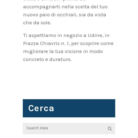
accompagnarti nella scelta del tuo
nuovo paio di occhiali, sia da vista
che da sole.
Ti aspettiamo in negozio a Udine, in
Piazza Chiavris n. 1, per scoprire come
migliorare la tua visione in modo
concreto e duraturo.
Cerca