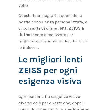
volto.
Questa tecnologia è il cuore della
nostra consulenza personalizzata, e
ci consente di offrire
lenti ZEISS a
Udine
ideate e realizzate per
migliorare la qualità della vita di chi
le indossa.
Le migliori lenti
ZEISS per ogni
esigenza visiva
Ogni persona ha esigenze visive
diverse ed è per questo che, dopo il
controllo visivo digitale,
dedichiamo