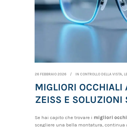
26 FEBBRAIO 2026
IN
CONTROLLO DELLA VISTA
,
L
MIGLIORI OCCHIALI
ZEISS E SOLUZIONI
Se hai capito che trovare i
migliori occhi
scegliere una bella montatura, continua 