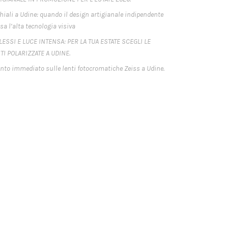
hiali a Udine: quando il design artigianale indipendente
sa l’alta tecnologia visiva
LESSI E LUCE INTENSA: PER LA TUA ESTATE SCEGLI LE
TI POLARIZZATE A UDINE.
nto immediato sulle lenti fotocromatiche Zeiss a Udine.