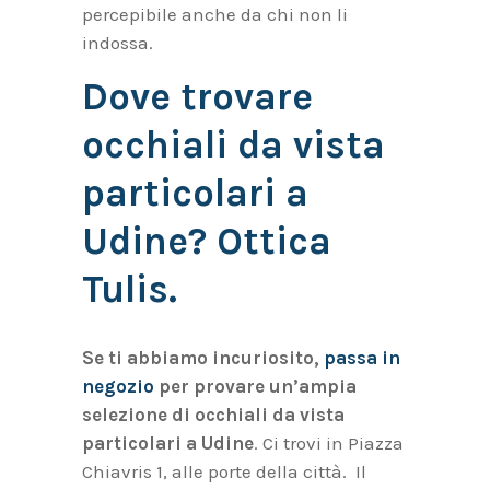
percepibile anche da chi non li
indossa.
Dove trovare
occhiali da vista
particolari a
Udine? Ottica
Tulis.
Se ti abbiamo incuriosito,
passa in
negozio
per provare un’ampia
selezione di occhiali da vista
particolari a Udine
. Ci trovi in Piazza
Chiavris 1, alle porte della città. Il