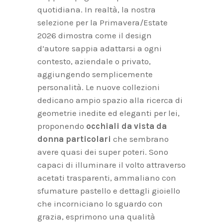
quotidiana. In realtà, la nostra
selezione per la Primavera/Estate
2026 dimostra come il design
d’autore sappia adattarsi a ogni
contesto, aziendale o privato,
aggiungendo semplicemente
personalità. Le nuove collezioni
dedicano ampio spazio alla ricerca di
geometrie inedite ed eleganti per lei,
proponendo
occhiali da vista da
donna particolari
che sembrano
avere quasi dei super poteri. Sono
capaci di illuminare il volto attraverso
acetati trasparenti, ammaliano con
sfumature pastello e dettagli gioiello
che incorniciano lo sguardo con
grazia, esprimono una qualità