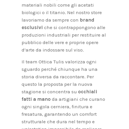
materiali nobili come gli acetati
biologici o il titanio. Nel nostro store
lavoriamo da sempre con
brand
esclusivi
che si contrappongono alle
produzioni industriali per restituire al
pubblico delle vere e proprie opere
d’arte da indossare sul viso.
Il team Ottica Tulis valorizza ogni
sguardo perché chiunque ha una
storia diversa da raccontare. Per
questo la proposta per la nuova
stagione si concentra su
occhiali
fatti a mano
da artigiani che curano
ogni singola cerniera, finitura e
fresatura, garantendo un comfort
strutturale che dura nel tempo e