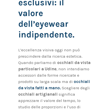
esclusivi: il
valore
dell’eyewear
indipendente.
L’eccellenza visiva oggi non può
prescindere dalla ricerca estetica.
Quando parliamo di
occhiali da vista
particolari
a Udine
, non intendiamo
accessori dalle forme ricercate e
prodotti su larga scala ma di
occhiali
da vista fatti a mano.
Scegliere degli
occhiali artigianali
significa
apprezzare il valore del tempo, lo
studio delle proporzioni e l’uso di