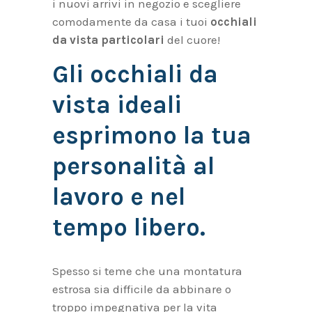
i nuovi arrivi in negozio e scegliere
comodamente da casa i tuoi
occhiali
da vista particolari
del cuore!
Gli occhiali da
vista ideali
esprimono la tua
personalità al
lavoro e nel
tempo libero.
Spesso si teme che una montatura
estrosa sia difficile da abbinare o
troppo impegnativa per la vita