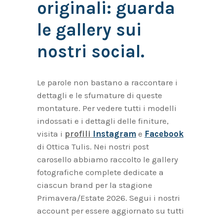
originali: guarda
le gallery sui
nostri social.
Le parole non bastano a raccontare i
dettagli e le sfumature di queste
montature. Per vedere tutti i modelli
indossati e i dettagli delle finiture,
visita i
profili
Instagram
e
Facebook
di Ottica Tulis. Nei nostri post
carosello abbiamo raccolto le gallery
fotografiche complete dedicate a
ciascun brand per la stagione
Primavera/Estate 2026. Segui i nostri
account per essere aggiornato su tutti