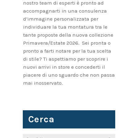
nostro team di esperti è pronto ad
accompagnarti in una consulenza
d’immagine personalizzata per
individuare la tua montatura tra le
tante proposte della nuova collezione
Primavera/Estate 2026. Sei pronta o
pronto a farti notare per la tua scelta
di stile? Ti aspettiamo per scoprire i
nuovi arrivi in store e concederti il
piacere di uno sguardo che non passa
mai inosservato.
Cerca