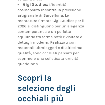
Gigi Studios:
L’identità
cosmopolita incontra la precisione
artigianale di Barcellona. Le
montature firmate Gigi Studios per il
2026 si distinguono per un’eleganza
contemporanea e un perfetto
equilibrio tra forme retrò rivisitate e
dettagli moderni. Realizzati con
materiali ultraleggeri e di altissima
qualità, sono occhiali pensati per
esprimere una sofisticata unicità
quotidiana.
Scopri la
selezione degli
occhiali più