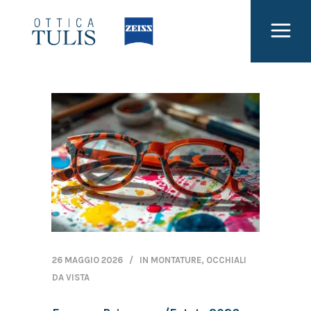
26 MAGGIO 2026
IN
MONTATURE
,
OCCHIALI
DA VISTA